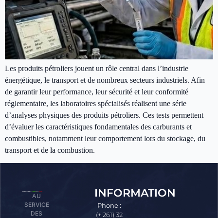
Les produits pétroliers jouent un rôle central dans l’industrie
énergétique, le transport et de nombreux secteurs industriels. Afin
de garantir leur performance, leur sécurité et leur conformité
réglementaire, les laboratoires spécialisés réalisent une série
d’analyses physiques des produits pétroliers. Ces tests permettent
d’évaluer les caractéristiques fondamentales des carburants et
combustibles, notamment leur comportement lors du stockage, du
transport et de la combustion.
INFORMATION
AU
SERVICE
Phone :
DES
(+ 261) 32