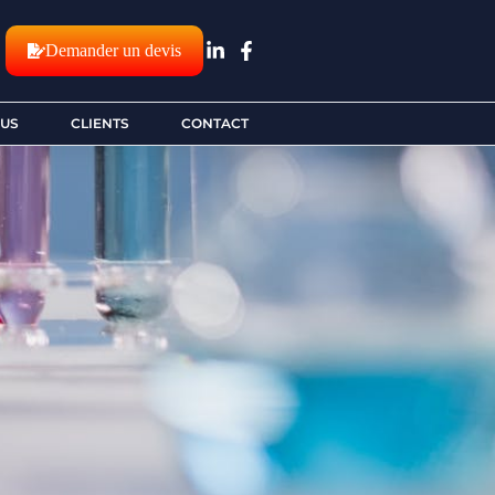
Demander un devis
OUS
CLIENTS
CONTACT