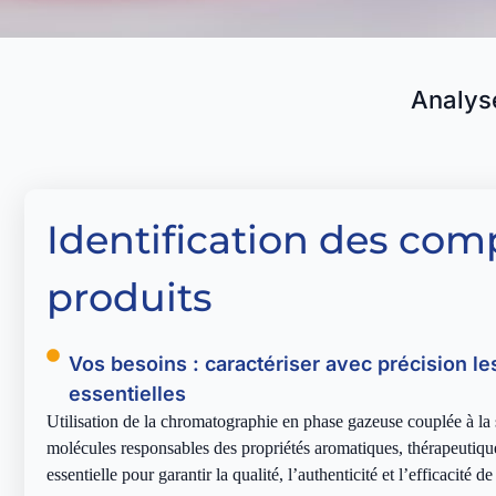
Analys
Identification des com
produits
Vos besoins : caractériser avec précision l
essentielles
Utilisation de la chromatographie en phase gazeuse couplée à la
molécules responsables des propriétés aromatiques, thérapeutiques
essentielle pour garantir la qualité, l’authenticité et l’efficacité d