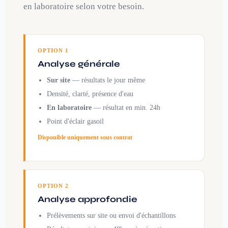
en laboratoire selon votre besoin.
OPTION 1
Analyse générale
Sur site
— résultats le jour même
Densité, clarté, présence d'eau
En laboratoire
— résultat en min. 24h
Point d'éclair gasoil
Disponible uniquement sous contrat
OPTION 2
Analyse approfondie
Prélèvements sur site ou envoi d'échantillons