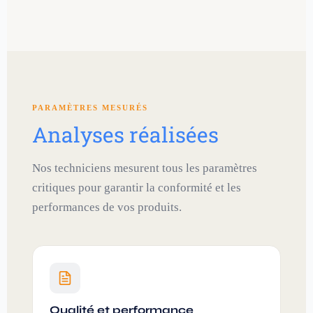
PARAMÈTRES MESURÉS
Analyses réalisées
Nos techniciens mesurent tous les paramètres
critiques pour garantir la conformité et les
performances de vos produits.
Qualité et performance