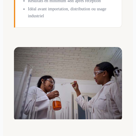
Résultats en minimum 48h après réception
Idéal avant importation, distribution ou usage
industriel