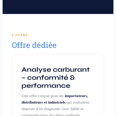
L'OFFRE
Offre dédiée
Analyse carburant
– conformité &
performance
Une offre conçue pour les
importateurs,
distributeurs et industriels
qui souhaitent
disposer d'un diagnostic clair, fiable et
exploitable dans des délais maîtrisés.