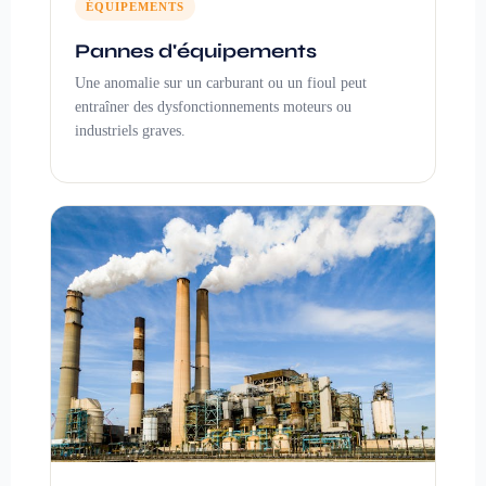
ÉQUIPEMENTS
Pannes d'équipements
Une anomalie sur un carburant ou un fioul peut
entraîner des dysfonctionnements moteurs ou
industriels graves.