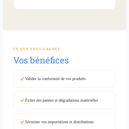
CE QUE VOUS GAGNEZ
Vos bénéfices
Valider la conformité de vos produits
Éviter des pannes et dégradations matérielles
Sécuriser vos importations et distributions