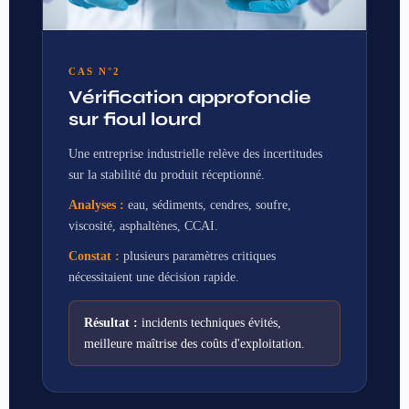
CAS N°2
Vérification approfondie
sur fioul lourd
Une entreprise industrielle relève des incertitudes
sur la stabilité du produit réceptionné.
Analyses :
eau, sédiments, cendres, soufre,
viscosité, asphaltènes, CCAI.
Constat :
plusieurs paramètres critiques
nécessitaient une décision rapide.
Résultat :
incidents techniques évités,
meilleure maîtrise des coûts d'exploitation.