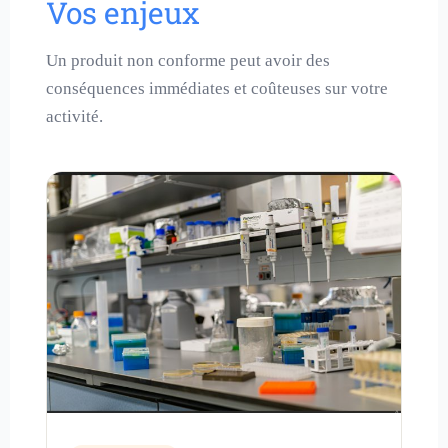
Vos enjeux
Un produit non conforme peut avoir des
conséquences immédiates et coûteuses sur votre
activité.