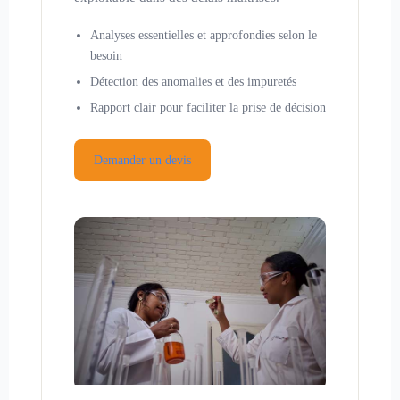
Analyses essentielles et approfondies selon le
besoin
Détection des anomalies et des impuretés
Rapport clair pour faciliter la prise de décision
Demander un devis