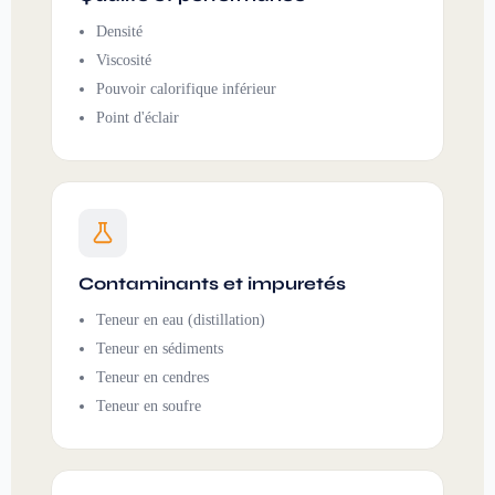
Densité
Viscosité
Pouvoir calorifique inférieur
Point d'éclair
Contaminants et impuretés
Teneur en eau (distillation)
Teneur en sédiments
Teneur en cendres
Teneur en soufre