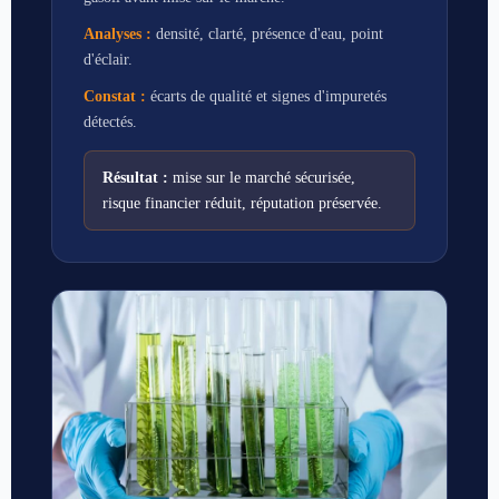
Analyses :
densité, clarté, présence d'eau, point
d'éclair.
Constat :
écarts de qualité et signes d'impuretés
détectés.
Résultat :
mise sur le marché sécurisée,
risque financier réduit, réputation préservée.