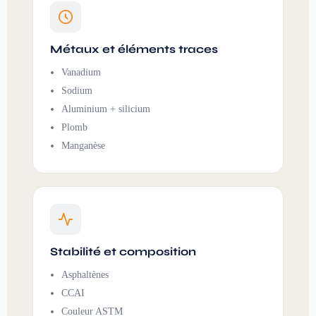
Métaux et éléments traces
Vanadium
Sodium
Aluminium + silicium
Plomb
Manganèse
Stabilité et composition
Asphaltènes
CCAI
Couleur ASTM