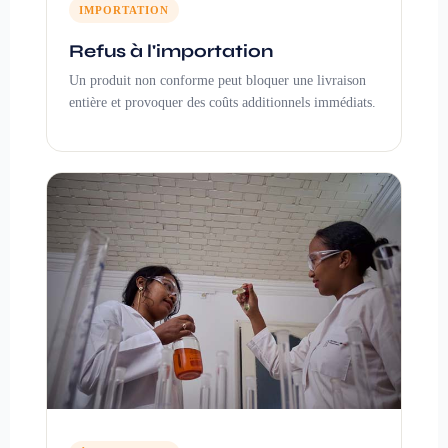
IMPORTATION
Refus à l'importation
Un produit non conforme peut bloquer une livraison
entière et provoquer des coûts additionnels immédiats.