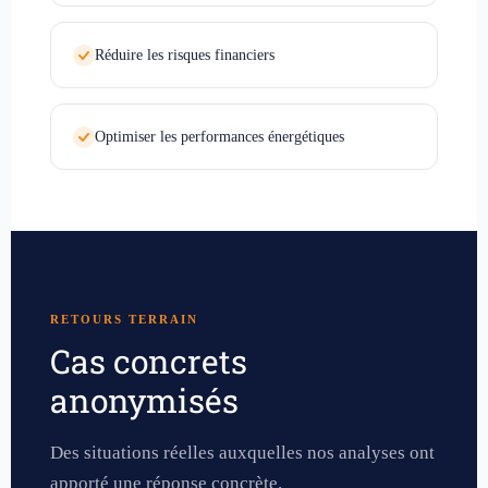
Réduire les risques financiers
Optimiser les performances énergétiques
RETOURS TERRAIN
Cas concrets
anonymisés
Des situations réelles auxquelles nos analyses ont
apporté une réponse concrète.