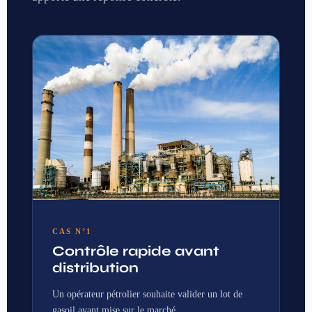
CAS N°1
Contrôle rapide avant
distribution
Un opérateur pétrolier souhaite valider un lot de
gasoil avant mise sur le marché.