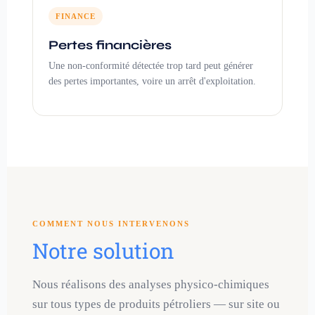
FINANCE
Pertes financières
Une non-conformité détectée trop tard peut générer
des pertes importantes, voire un arrêt d'exploitation.
COMMENT NOUS INTERVENONS
Notre solution
Nous réalisons des analyses physico-chimiques
sur tous types de produits pétroliers — sur site ou