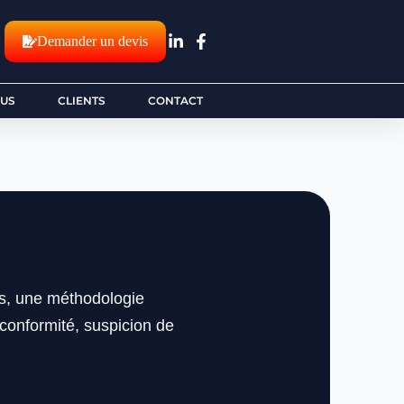
Demander un devis
OUS
CLIENTS
CONTACT
s, une méthodologie
 conformité, suspicion de