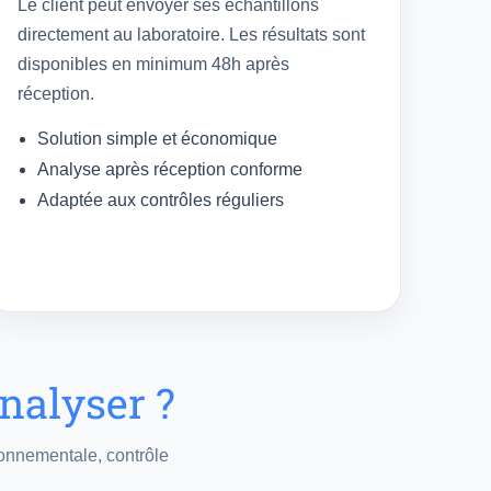
Le client peut envoyer ses échantillons
directement au laboratoire. Les résultats sont
disponibles en minimum 48h après
réception.
Solution simple et économique
Analyse après réception conforme
Adaptée aux contrôles réguliers
nalyser ?
ronnementale, contrôle