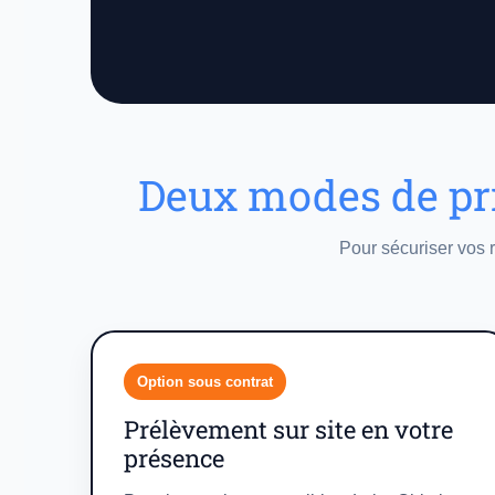
Deux modes de pri
Pour sécuriser vos r
Option sous contrat
Prélèvement sur site en votre
présence