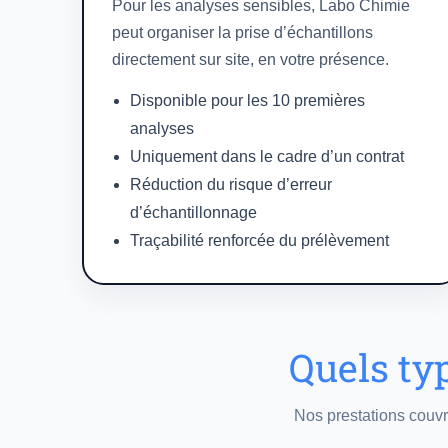
Pour les analyses sensibles, Labo Chimie
peut organiser la prise d’échantillons
directement sur site, en votre présence.
Disponible pour les 10 premières
analyses
Uniquement dans le cadre d’un contrat
Réduction du risque d’erreur
d’échantillonnage
Traçabilité renforcée du prélèvement
Quels ty
Nos prestations couvr