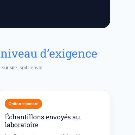
 niveau d’exigence
ur site, soit l’envoi
Option standard
Échantillons envoyés au
laboratoire