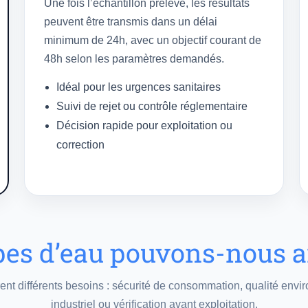
Une fois l’échantillon prélevé, les résultats
peuvent être transmis dans un délai
minimum de 24h, avec un objectif courant de
48h selon les paramètres demandés.
Idéal pour les urgences sanitaires
Suivi de rejet ou contrôle réglementaire
Décision rapide pour exploitation ou
correction
pes d’eau pouvons-nous a
ent différents besoins : sécurité de consommation, qualité envi
industriel ou vérification avant exploitation.