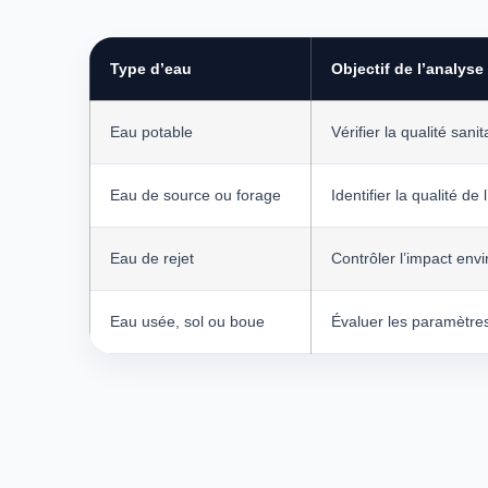
Type d’eau
Objectif de l’analyse
Eau potable
Vérifier la qualité san
Eau de source ou forage
Identifier la qualité de
Eau de rejet
Contrôler l’impact envi
Eau usée, sol ou boue
Évaluer les paramètres