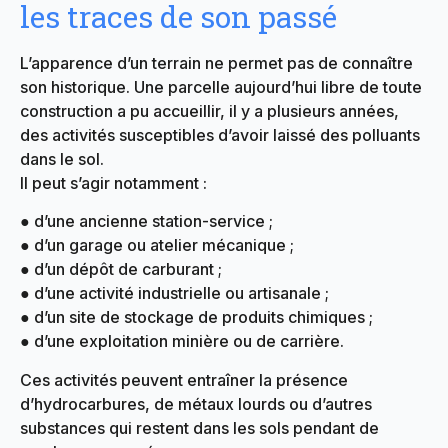
les traces de son passé
L’apparence d’un terrain ne permet pas de connaître
son historique. Une parcelle aujourd’hui libre de toute
construction a pu accueillir, il y a plusieurs années,
des activités susceptibles d’avoir laissé des polluants
dans le sol.
Il peut s’agir notamment :
● d’une ancienne station-service ;
● d’un garage ou atelier mécanique ;
● d’un dépôt de carburant ;
● d’une activité industrielle ou artisanale ;
● d’un site de stockage de produits chimiques ;
● d’une exploitation minière ou de carrière.
Ces activités peuvent entraîner la présence
d’hydrocarbures, de métaux lourds ou d’autres
substances qui restent dans les sols pendant de