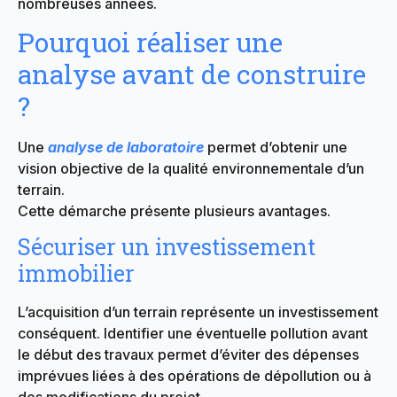
nombreuses années.
Pourquoi réaliser une
analyse avant de construire
?
Une
analyse de laboratoire
permet d’obtenir une
vision objective de la qualité environnementale d’un
terrain.
Cette démarche présente plusieurs avantages.
Sécuriser un investissement
immobilier
L’acquisition d’un terrain représente un investissement
conséquent. Identifier une éventuelle pollution avant
le début des travaux permet d’éviter des dépenses
imprévues liées à des opérations de dépollution ou à