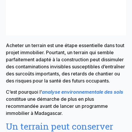
Acheter un terrain est une étape essentielle dans tout
projet immobilier. Pourtant, un terrain qui semble
parfaitement adapté à la construction peut dissimuler
des contaminations invisibles susceptibles d’entraîner
des surcoûts importants, des retards de chantier ou
des risques pour la santé des futurs occupants.
C’est pourquoi l’
analyse environnementale des sols
constitue une démarche de plus en plus
recommandée avant de lancer un programme
immobilier à Madagascar.
Un terrain peut conserver